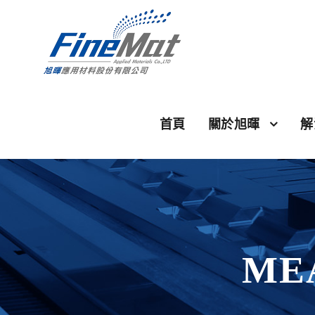
首頁
關於旭暉
解
ME