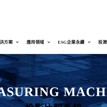
決方案
應用領域
ESG企業永續
投資
ASURING MACH