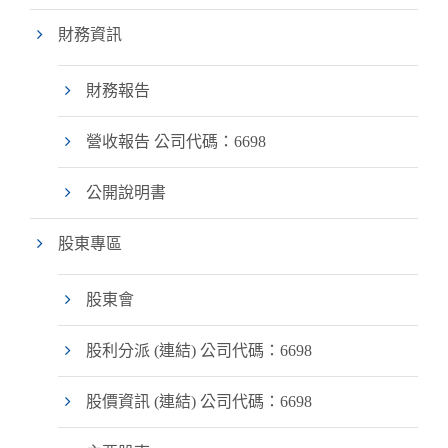
財務資訊
財務報告
營收報告
公司代碼：6698
公開說明書
股東專區
股東會
股利分派 (連結)
公司代碼：6698
股價資訊 (連結)
公司代碼：6698