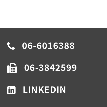
06-6016388
06-3842599
LINKEDIN