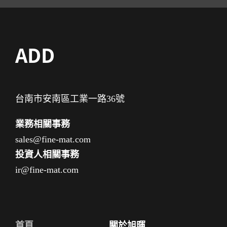
ADD
台南市安南區工業一路36號
業務相關事務
sales@fine-mat.com
投資人相關事務
ir@fine-mat.com
首頁
關於旭暉