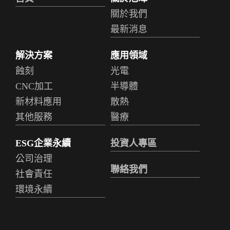
關於我們
最新消息
解決方案
應用領域
蝕刻
光電
CNC加工
半導體
新材料應用
散熱
其他服務
醫療
ESG企業永續
投資人專區
公司治理
聯絡我們
社會責任
環境永續