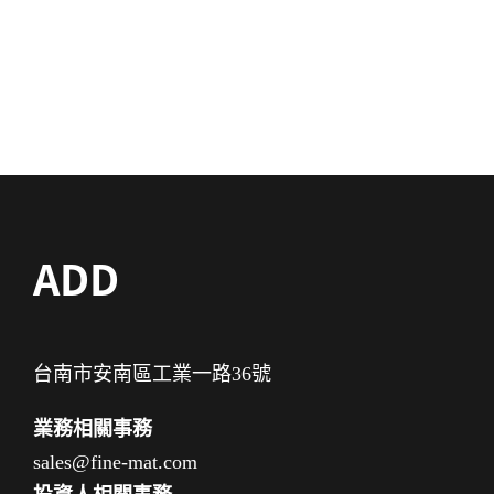
ADD
台南市安南區工業一路36號
業務相關事務
sales@fine-mat.com