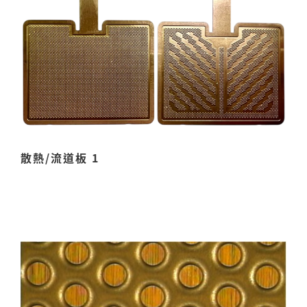
散熱/流道板 1