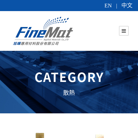
EN
中文
|
CATEGORY
散熱