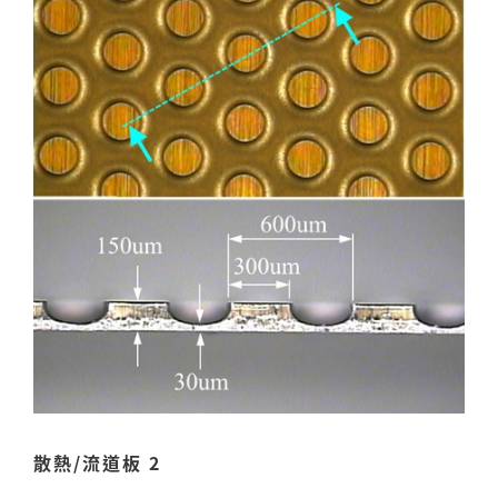
散熱/流道板 2