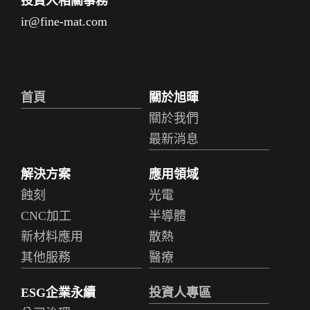
投資人相關事務
ir@fine-mat.com
首頁
關於旭暉
關於我們
最新消息
解決方案
應用領域
蝕刻
光電
CNC加工
半導體
新材料應用
散熱
其他服務
醫療
ESG企業永續
投資人專區