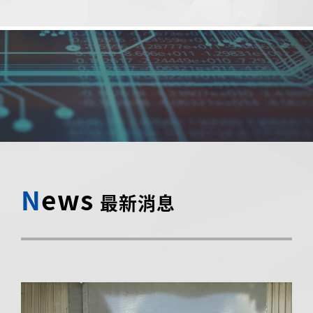
N
ews
最新消息