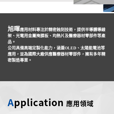
旭暉
應用材料專注於精密蝕刻技術，提供半導體導線
架、光電用金屬掩膜板、均熱片及醫療器材零部件等產
品。
公司具備高端定製化能力，涵蓋OLED、太陽能電池等
應用，並為國際大廠供應醫療器材零部件，擁有多年精
密製造專業。
A
pplication
應用領域