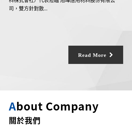
科株式會社）代表蒞臨 旭暉應用材料股份有限公
司，雙方針對散...
Read More
A
bout Company
關於我們