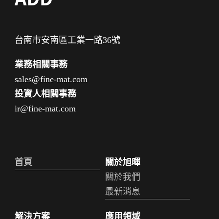
台南市安南區工業一路36號
業務相關事務
sales@fine-mat.com
投資人相關事務
ir@fine-mat.com
首頁
關於旭暉
關於我們
最新消息
解決方案
應用領域