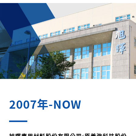
2007年-NOW