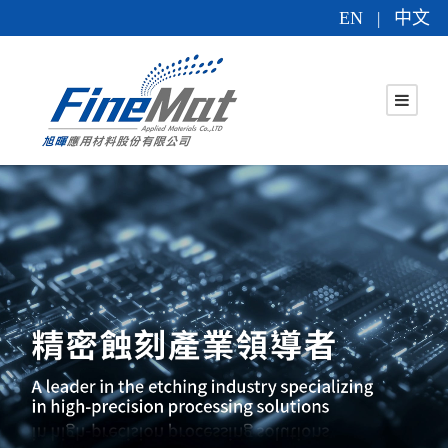
EN
中文
|