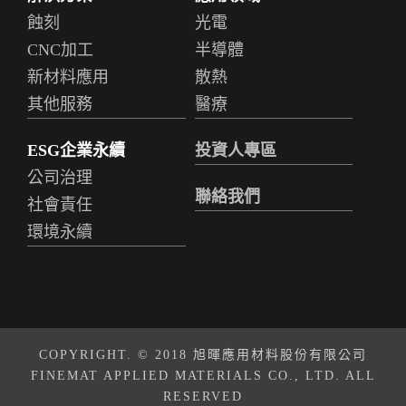
蝕刻
光電
CNC加工
半導體
新材料應用
散熱
其他服務
醫療
ESG企業永續
投資人專區
公司治理
聯絡我們
社會責任
環境永續
COPYRIGHT. © 2018 旭暉應用材料股份有限公司
FINEMAT APPLIED MATERIALS CO., LTD. ALL
RESERVED