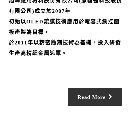
旭暉應用材料股份有限公司(原義強科技股份
有限公司)成立於2007年
初始以OLED鍍膜技術應用於電容式觸控面
板產製為目標，
於2011年以精密蝕刻技術為基礎，投入研發
生產高精細金屬遮罩。
Read More