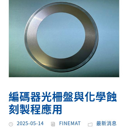
編碼器光柵盤與化學蝕
刻製程應用
2025-05-14
FINEMAT
最新消息