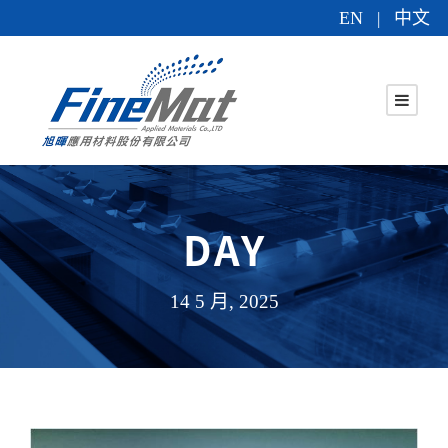
EN
中文
|
DAY
14 5 月, 2025