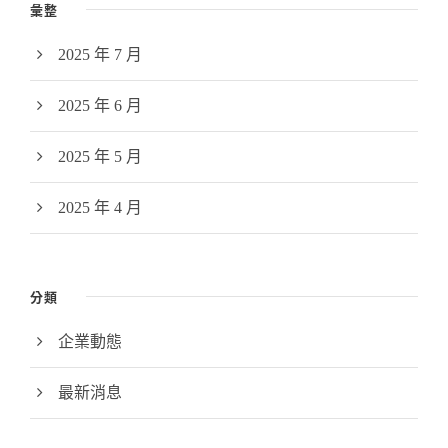
彙整
2025 年 7 月
2025 年 6 月
2025 年 5 月
2025 年 4 月
分類
企業動態
最新消息