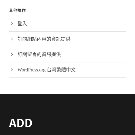
其他操作
登入
訂閱網站內容的資訊提供
訂閱留言的資訊提供
WordPress.org 台灣繁體中文
ADD