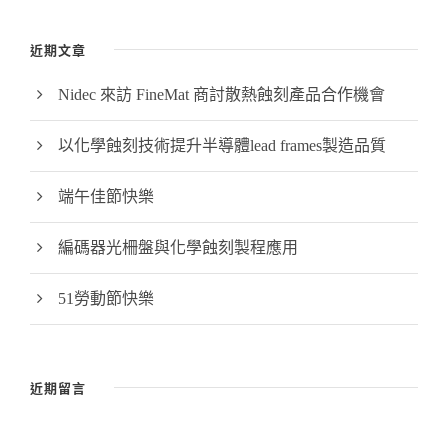
近期文章
Nidec 來訪 FineMat 商討散熱蝕刻產品合作機會
以化學蝕刻技術提升半導體lead frames製造品質
端午佳節快樂
編碼器光柵盤與化學蝕刻製程應用
51勞動節快樂
近期留言