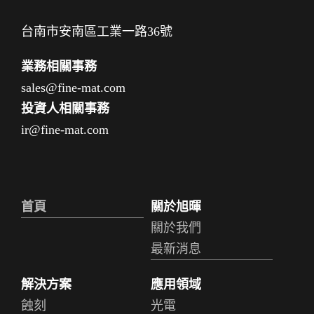
台南市安南區工業一路36號
業務相關事務
sales@fine-mat.com
投資人相關事務
ir@fine-mat.com
首頁
關於旭暉
關於我們
最新消息
解決方案
應用領域
蝕刻
光電