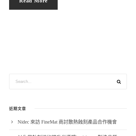
Read More
近期文章
Nidec 來訪 FineMat 商討散熱蝕刻產品合作機會