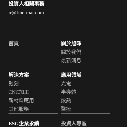
投資人相關事務
ir@fine-mat.com
首頁
關於旭暉
關於我們
最新消息
解決方案
應用領域
蝕刻
光電
CNC加工
半導體
新材料應用
散熱
其他服務
醫療
ESG企業永續
投資人專區