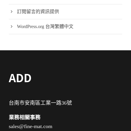
訂閱留言的資訊提供
WordPress.org 台灣繁體中文
ADD
台南市安南區工業一路36號
業務相關事務
sales@fine-mat.com