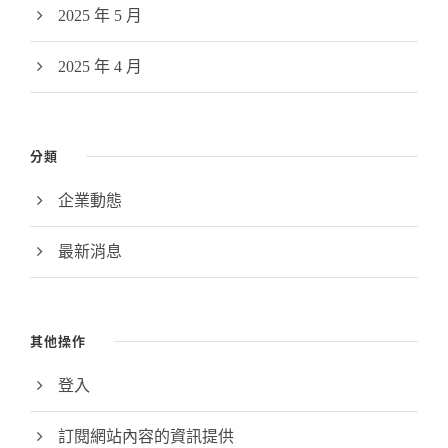
2025 年 5 月
2025 年 4 月
分類
企業動態
最新消息
其他操作
登入
訂閱網站內容的資訊提供