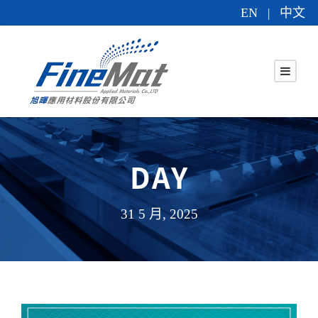
EN
中文
|
DAY
31 5 月, 2025