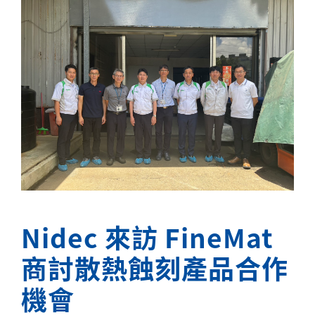
Nidec 來訪 FineMat
商討散熱蝕刻產品合作
機會