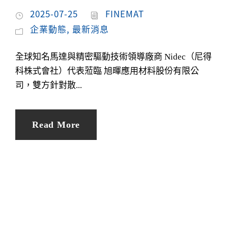
2025-07-25
FINEMAT
企業動態
,
最新消息
全球知名馬達與精密驅動技術領導廠商 Nidec（尼得
科株式會社）代表蒞臨 旭暉應用材料股份有限公
司，雙方針對散...
Read More