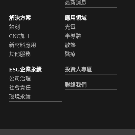
最新消息
解決方案
應用領域
蝕刻
光電
CNC加工
半導體
新材料應用
散熱
其他服務
醫療
ESG企業永續
投資人專區
公司治理
聯絡我們
社會責任
環境永續