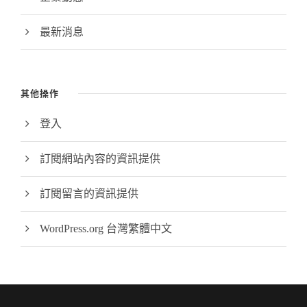
最新消息
其他操作
登入
訂閱網站內容的資訊提供
訂閱留言的資訊提供
WordPress.org 台灣繁體中文