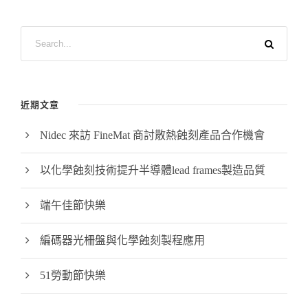
近期文章
Nidec 來訪 FineMat 商討散熱蝕刻產品合作機會
以化學蝕刻技術提升半導體lead frames製造品質
端午佳節快樂
編碼器光柵盤與化學蝕刻製程應用
51勞動節快樂