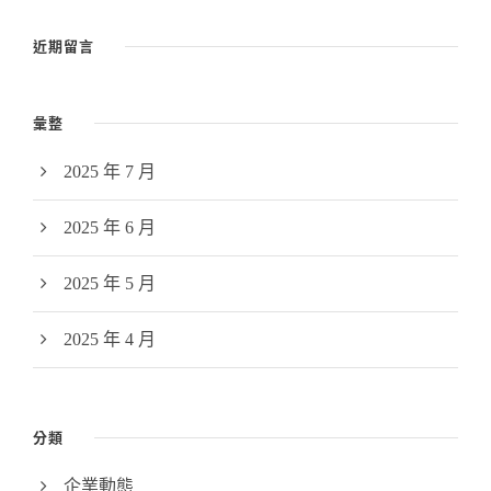
近期留言
彙整
2025 年 7 月
2025 年 6 月
2025 年 5 月
2025 年 4 月
分類
企業動態