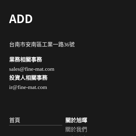
ADD
台南市安南區工業一路36號
業務相關事務
sales@fine-mat.com
投資人相關事務
ir@fine-mat.com
首頁
關於旭暉
關於我們