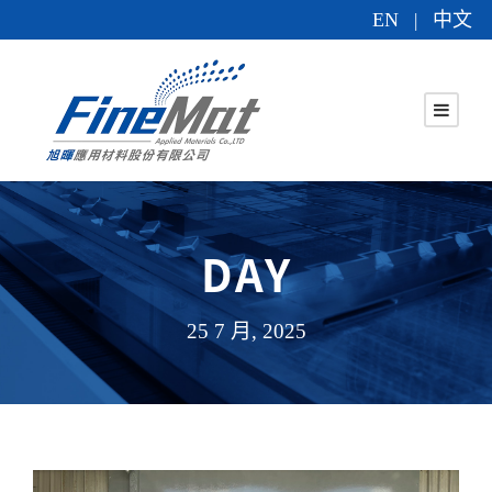
EN
中文
|
DAY
25 7 月, 2025